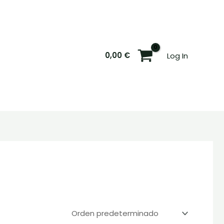
0,00
€
Log In