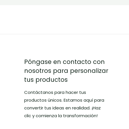
Póngase en contacto con
nosotros para personalizar
tus productos
Contáctanos para hacer tus
productos únicos. Estamos aquí para
convertir tus ideas en realidad. ¡Haz
clic y comienza la transformación!