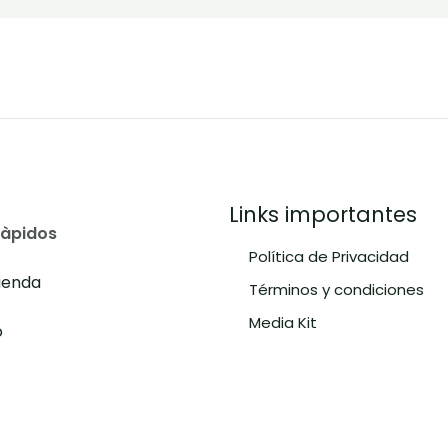
Links importantes
ràpidos
Política de Privacidad
tienda
Términos y condiciones
Media Kit
o