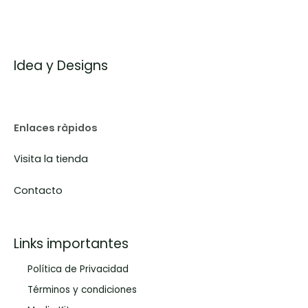
Idea y Designs
Enlaces ràpidos
Visita la tienda
Contacto
Links importantes
Política de Privacidad
Términos y condiciones