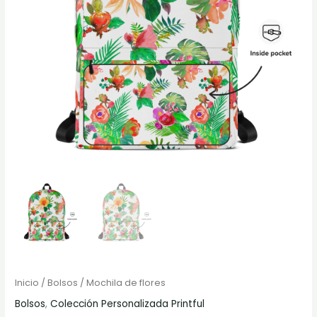
Inicio
/
Bolsos
/ Mochila de flores
Bolsos
,
Colección Personalizada Printful