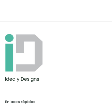
Idea y Designs
Enlaces ràpidos