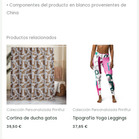
• Componentes del producto en blanco provenientes de
China
Productos relacionados
Colección Personalizada Printful
Colección Personalizada Printful
Cortina de ducha gatos
Tipografía Yoga Leggings
39,50
€
37,65
€