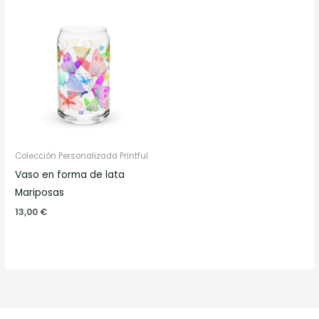
Colección Personalizada Printful
Vaso en forma de lata
Mariposas
13,00
€